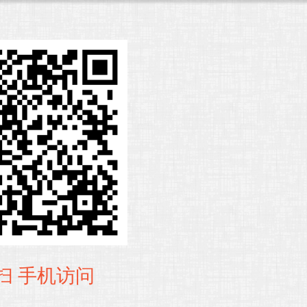
扫 手机访问